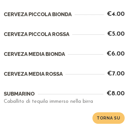
€4.00
CERVEZA PICCOLA BIONDA
€5.00
CERVEZA PICCOLA ROSSA
€6.00
CERVEZA MEDIA BIONDA
€7.00
CERVEZA MEDIA ROSSA
€8.00
SUBMARINO
Caballito di tequila immerso nella birra
TORNA SU