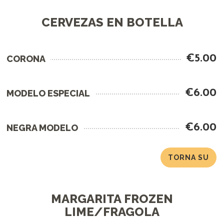
CERVEZAS EN BOTELLA
€5.00
CORONA
€6.00
MODELO ESPECIAL
€6.00
NEGRA MODELO
TORNA SU
MARGARITA FROZEN
LIME/FRAGOLA