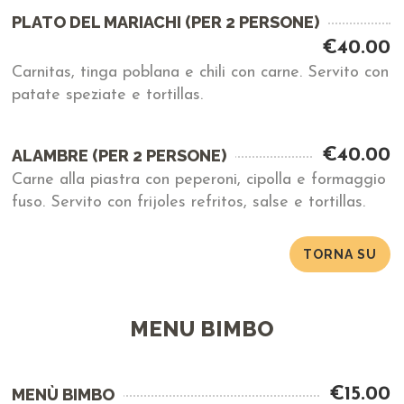
PLATO DEL MARIACHI (PER 2 PERSONE)
€40.00
Carnitas, tinga poblana e chili con carne. Servito con
patate speziate e tortillas.
€40.00
ALAMBRE (PER 2 PERSONE)
Carne alla piastra con peperoni, cipolla e formaggio
fuso. Servito con frijoles refritos, salse e tortillas.
TORNA SU
MENU BIMBO
€15.00
MENÙ BIMBO