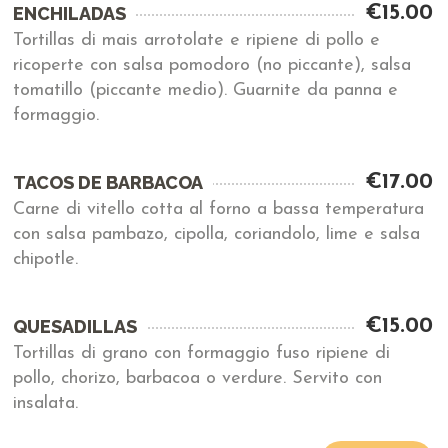
€15.00
ENCHILADAS
Tortillas di mais arrotolate e ripiene di pollo e
ricoperte con salsa pomodoro (no piccante), salsa
tomatillo (piccante medio). Guarnite da panna e
formaggio.
€17.00
TACOS DE BARBACOA
Carne di vitello cotta al forno a bassa temperatura
con salsa pambazo, cipolla, coriandolo, lime e salsa
chipotle.
€15.00
QUESADILLAS
Tortillas di grano con formaggio fuso ripiene di
pollo, chorizo, barbacoa o verdure. Servito con
insalata.