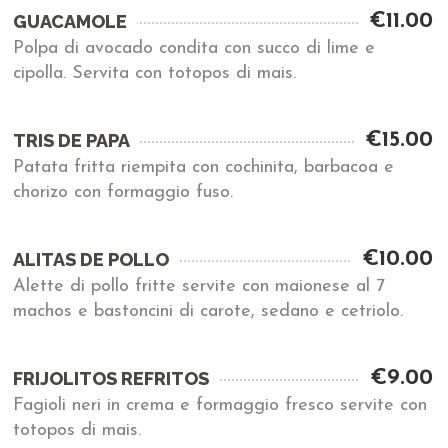
€11.00
GUACAMOLE
Polpa di avocado condita con succo di lime e
cipolla. Servita con totopos di mais.
€15.00
TRIS DE PAPA
Patata fritta riempita con cochinita, barbacoa e
chorizo con formaggio fuso.
€10.00
ALITAS DE POLLO
Alette di pollo fritte servite con maionese al 7
machos e bastoncini di carote, sedano e cetriolo.
€9.00
FRIJOLITOS REFRITOS
Fagioli neri in crema e formaggio fresco servite con
totopos di mais.