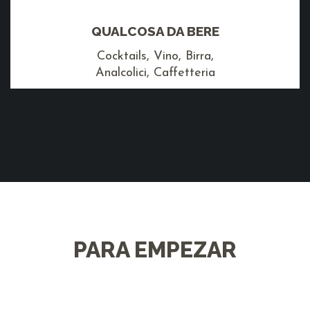
QUALCOSA DA BERE
Cocktails, Vino, Birra,
Analcolici, Caffetteria
PARA EMPEZAR