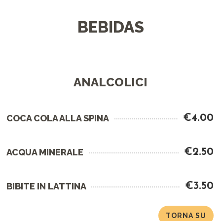
BEBIDAS
ANALCOLICI
€4.00
COCA COLA ALLA SPINA
€2.50
ACQUA MINERALE
€3.50
BIBITE IN LATTINA
TORNA SU