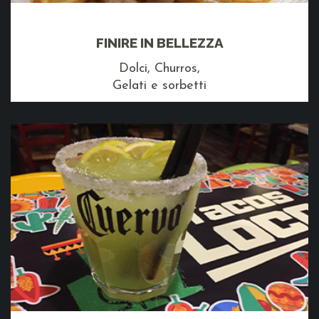
FINIRE IN BELLEZZA
Dolci, Churros,
Gelati e sorbetti