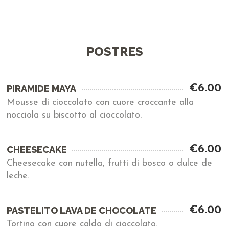
POSTRES
€6.00
PIRAMIDE MAYA
Mousse di cioccolato con cuore croccante alla
nocciola su biscotto al cioccolato.
€6.00
CHEESECAKE
Cheesecake con nutella, frutti di bosco o dulce de
leche.
€6.00
PASTELITO LAVA DE CHOCOLATE
Tortino con cuore caldo di cioccolato.