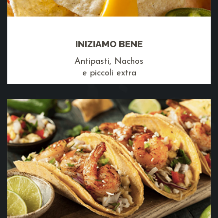
INIZIAMO BENE
Antipasti, Nachos
e piccoli extra