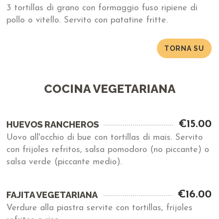
3 tortillas di grano con formaggio fuso ripiene di
pollo o vitello. Servito con patatine fritte.
TORNA SU
COCINA VEGETARIANA
€15.00
HUEVOS RANCHEROS
Uovo all'occhio di bue con tortillas di mais. Servito
con frijoles refritos, salsa pomodoro (no piccante) o
salsa verde (piccante medio).
€16.00
FAJITA VEGETARIANA
Verdure alla piastra servite con tortillas, frijoles