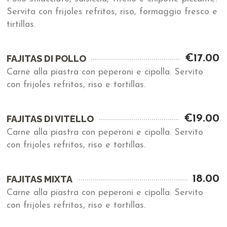
Servita con frijoles refritos, riso, formaggio fresco e
tirtillas.
€17.00
FAJITAS DI POLLO
Carne alla piastra con peperoni e cipolla. Servito
con frijoles refritos, riso e tortillas.
€19.00
FAJITAS DI VITELLO
Carne alla piastra con peperoni e cipolla. Servito
con frijoles refritos, riso e tortillas.
18.00
FAJITAS MIXTA
Carne alla piastra con peperoni e cipolla. Servito
con frijoles refritos, riso e tortillas.