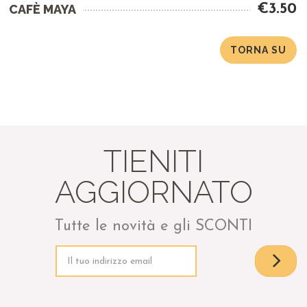
€3.50
CAFÈ MAYA
TORNA SU
TIENITI
AGGIORNATO
Tutte le novità e gli SCONTI